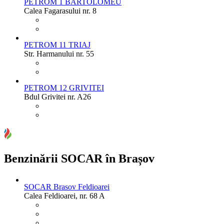
PETROM 1 BARTOLOMEU
Calea Fagarasului nr. 8
PETROM 11 TRIAJ
Str. Harmanului nr. 55
PETROM 12 GRIVITEI
Bdul Grivitei nr. A26
Benzinării SOCAR în Brașov
SOCAR Brasov Feldioarei
Calea Feldioarei, nr. 68 A