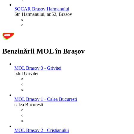
SOCAR Brasov Harmanului
Str. Harmanului, nr.52, Brasov
Benzinării MOL în Brașov
MOL Brasov 3 - Grivitei
bdul Grivitei
MOL Brasov 1 - Calea Bucuresti
calea Bucuresti
MOL Brasov 2 - Cristianului