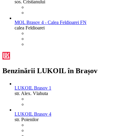
sos. Cristianului
MOL Brasov 4 - Calea Feldioarei FN
calea Feldioarei
Benzinării LUKOIL în Brașov
LUKOIL Brasov 1
str. Alex. Vlahuta
LUKOIL Brasov 4
str. Poienilor