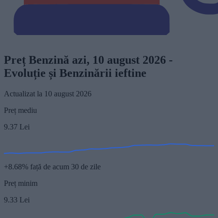
Preț Benzină azi, 10 august 2026 -
Evoluție și Benzinării ieftine
Actualizat la 10 august 2026
Preț mediu
9.37
Lei
+8.68% față de acum 30 de zile
Preț minim
9.33
Lei