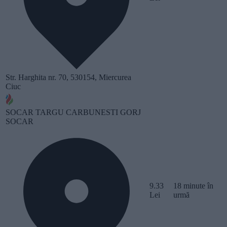
Str. Harghita nr. 70, 530154, Miercurea
Ciuc
SOCAR TARGU CARBUNESTI GORJ
SOCAR
9.33
18 minute în
Lei
urmă