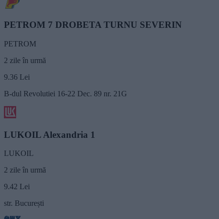
PETROM 7 DROBETA TURNU SEVERIN
PETROM
2 zile în urmă
9.36
Lei
B-dul Revolutiei 16-22 Dec. 89 nr. 21G
LUKOIL Alexandria 1
LUKOIL
2 zile în urmă
9.42
Lei
str. București