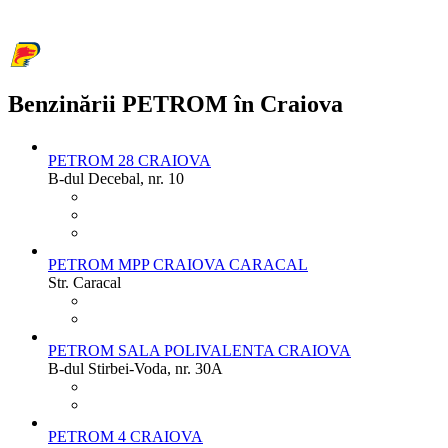
Benzinării PETROM în Craiova
PETROM 28 CRAIOVA
B-dul Decebal, nr. 10
PETROM MPP CRAIOVA CARACAL
Str. Caracal
PETROM SALA POLIVALENTA CRAIOVA
B-dul Stirbei-Voda, nr. 30A
PETROM 4 CRAIOVA