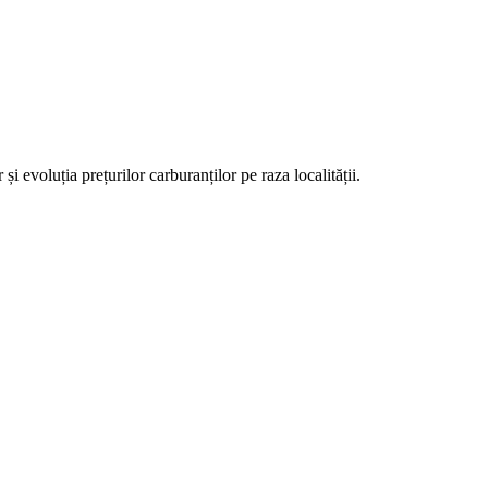
evoluția prețurilor carburanților pe raza localității.