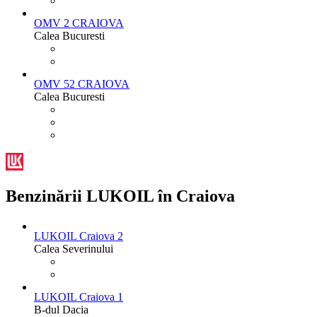
OMV 2 CRAIOVA
Calea Bucuresti
OMV 52 CRAIOVA
Calea Bucuresti
Benzinării LUKOIL în Craiova
LUKOIL Craiova 2
Calea Severinului
LUKOIL Craiova 1
B-dul Dacia