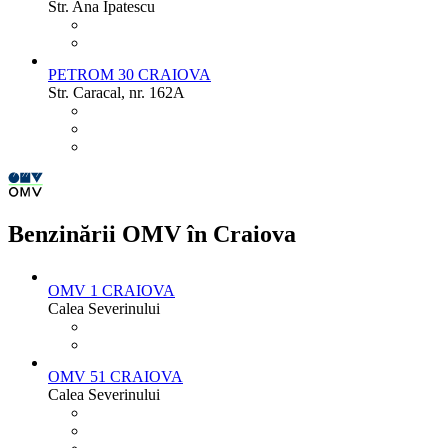
Str. Ana Ipatescu
PETROM 30 CRAIOVA
Str. Caracal, nr. 162A
Benzinării OMV în Craiova
OMV 1 CRAIOVA
Calea Severinului
OMV 51 CRAIOVA
Calea Severinului