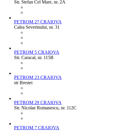
Str. Stefan Cel Mare, nr. 2A
PETROM 27 CRAIOVA
Calea Severinului, nr. 31
PETROM 5 CRAIOVA
Str. Caracal, nr. 115B
PETROM 23 CRAIOVA
str Brestei
PETROM 29 CRAIOVA
Str. Nicolae Romanescu, nr. 112C
PETROM 7 CRAIOVA