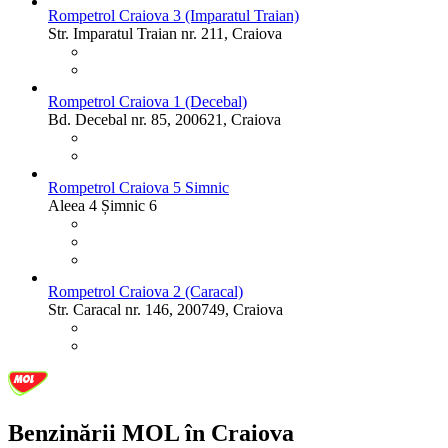
Rompetrol Craiova 3 (Imparatul Traian)
Str. Imparatul Traian nr. 211, Craiova
Rompetrol Craiova 1 (Decebal)
Bd. Decebal nr. 85, 200621, Craiova
Rompetrol Craiova 5 Simnic
Aleea 4 Șimnic 6
Rompetrol Craiova 2 (Caracal)
Str. Caracal nr. 146, 200749, Craiova
Benzinării MOL în Craiova