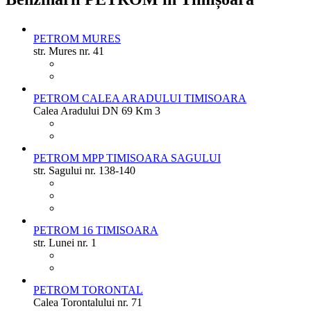
PETROM MURES
str. Mures nr. 41
PETROM CALEA ARADULUI TIMISOARA
Calea Aradului DN 69 Km 3
PETROM MPP TIMISOARA SAGULUI
str. Sagului nr. 138-140
PETROM 16 TIMISOARA
str. Lunei nr. 1
PETROM TORONTAL
Calea Torontalului nr. 71