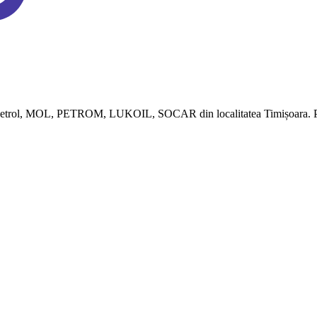
etrol, MOL, PETROM, LUKOIL, SOCAR din localitatea Timișoara. Preț actu