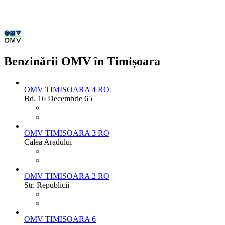
Benzinării OMV în Timișoara
OMV TIMISOARA 4 RO
Bd. 16 Decembrie 65
OMV TIMISOARA 3 RO
Calea Aradului
OMV TIMISOARA 2 RO
Str. Republicii
OMV TIMISOARA 6