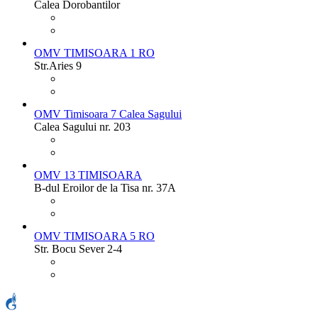
Calea Dorobantilor
OMV TIMISOARA 1 RO
Str.Aries 9
OMV Timisoara 7 Calea Sagului
Calea Sagului nr. 203
OMV 13 TIMISOARA
B-dul Eroilor de la Tisa nr. 37A
OMV TIMISOARA 5 RO
Str. Bocu Sever 2-4