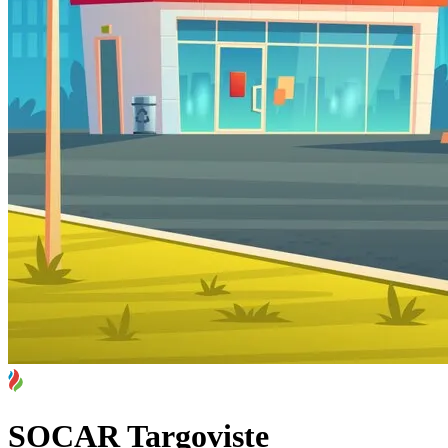
SOCAR Targoviste